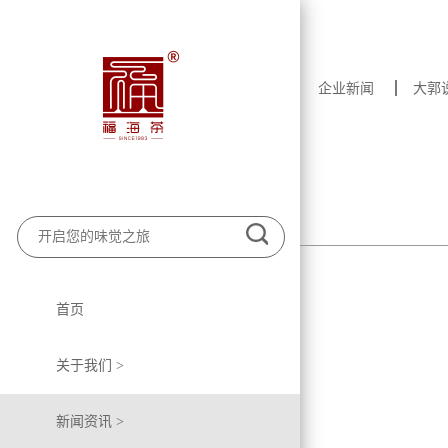
企业新闻
大郭
首页
关于我们 >
新闻资讯 >